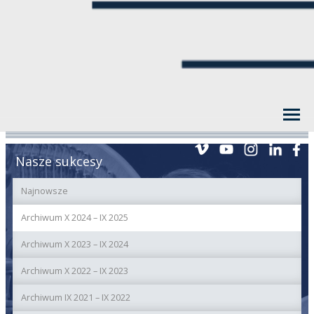
Nasze sukcesy
Najnowsze
Archiwum X 2024 – IX 2025
Archiwum X 2023 – IX 2024
Archiwum X 2022 – IX 2023
Archiwum IX 2021 – IX 2022