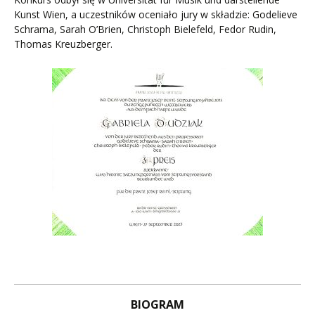
Kunst Wien, a uczestników oceniało jury w składzie: Godelieve
Schrama, Sarah O’Brien, Christoph Bielefeld, Fedor Rudin,
Thomas Kreuzberger.
BIOGRAM