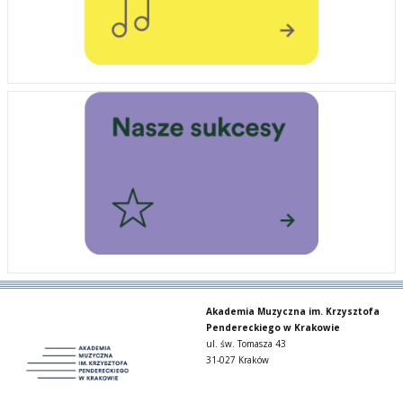
Akademia Muzyczna im. Krzysztofa
Pendereckiego w Krakowie
ul. św. Tomasza 43
31-027 Kraków