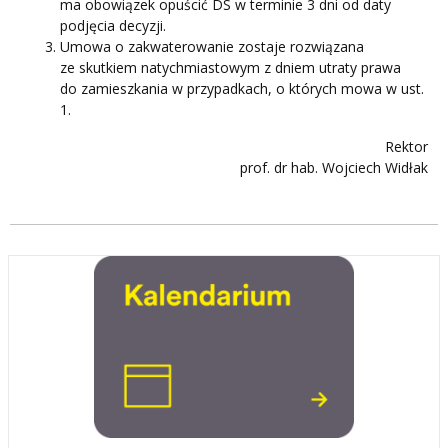
ma obowiązek opuścić DS w terminie 3 dni od daty
podjęcia decyzji.
Umowa o zakwaterowanie zostaje rozwiązana
ze skutkiem natychmiastowym z dniem utraty prawa
do zamieszkania w przypadkach, o których mowa w ust.
1.
Rektor
prof. dr hab. Wojciech Widłak