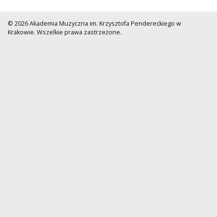
© 2026 Akademia Muzyczna im. Krzysztofa Pendereckiego w
Krakowie. Wszelkie prawa zastrzeżone.