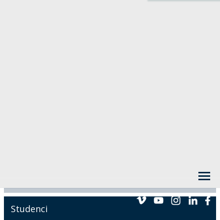
Studenci