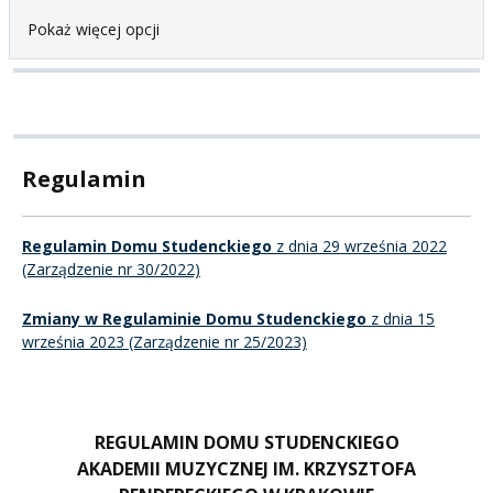
Pokaż więcej opcji
Regulamin
Regulamin Domu Studenckiego
z dnia 29 września 2022
(Zarządzenie nr 30/2022)
Zmiany w Regulaminie Domu Studenckiego
z dnia 15
września 2023 (Zarządzenie nr 25/2023)
REGULAMIN DOMU STUDENCKIEGO
AKADEMII MUZYCZNEJ IM. KRZYSZTOFA