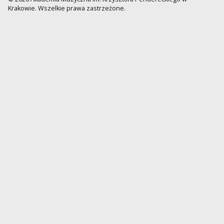
Krakowie. Wszelkie prawa zastrzeżone.