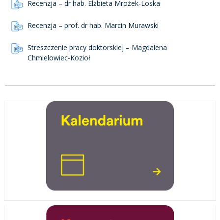
Recenzja – dr hab. Elżbieta Mrożek-Loska
Recenzja – prof. dr hab. Marcin Murawski
Streszczenie pracy doktorskiej – Magdalena
Chmielowiec-Kozioł