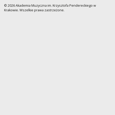
© 2026 Akademia Muzyczna im. Krzysztofa Pendereckiego w
Krakowie. Wszelkie prawa zastrzeżone.