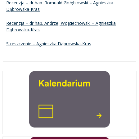
Recenzja – dr hab. Romuald Gołębiowski – Agnieszka
Dąbrowska-Kras
Recenzja – dr hab. Andrzej Wojciechowski – Agnieszka
Dąbrowska-Kras
Streszczenie – Agnieszka Dąbrowska-Kras