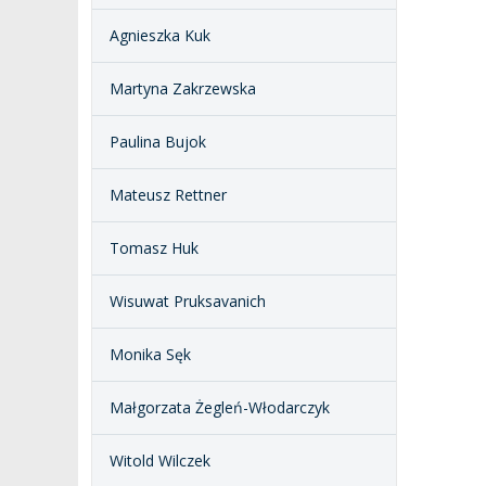
Agnieszka Kuk
Martyna Zakrzewska
Paulina Bujok
Mateusz Rettner
Tomasz Huk
Wisuwat Pruksavanich
Monika Sęk
Małgorzata Żegleń-Włodarczyk
Witold Wilczek