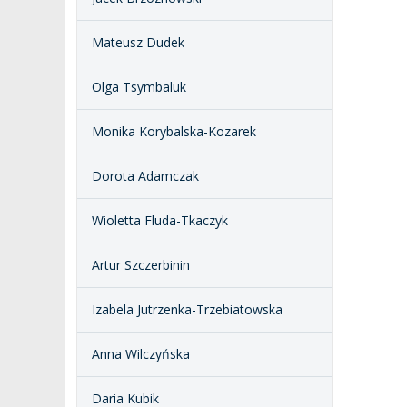
Mateusz Dudek
Olga Tsymbaluk
Monika Korybalska-Kozarek
Dorota Adamczak
Wioletta Fluda-Tkaczyk
Artur Szczerbinin
Izabela Jutrzenka-Trzebiatowska
Anna Wilczyńska
Daria Kubik