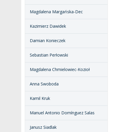
Magdalena Margańska-Dec
Kazimierz Dawidek
Damian Konieczek
Sebastian Perłowski
Magdalena Chmielowiec-Kozioł
Anna Swoboda
Kamil Kruk
Manuel Antonio Domínguez Salas
Janusz Siadlak