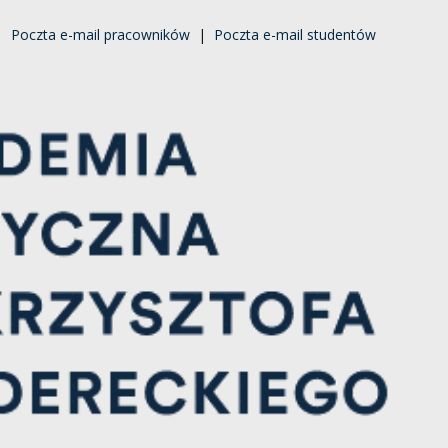
|
Poczta e-mail pracowników
|
Poczta e-mail studentów