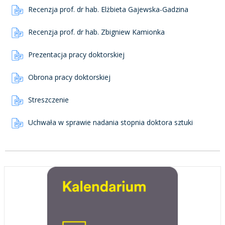
Recenzja prof. dr hab. Elżbieta Gajewska-Gadzina
Recenzja prof. dr hab. Zbigniew Kamionka
Prezentacja pracy doktorskiej
Obrona pracy doktorskiej
Streszczenie
Uchwała w sprawie nadania stopnia doktora sztuki