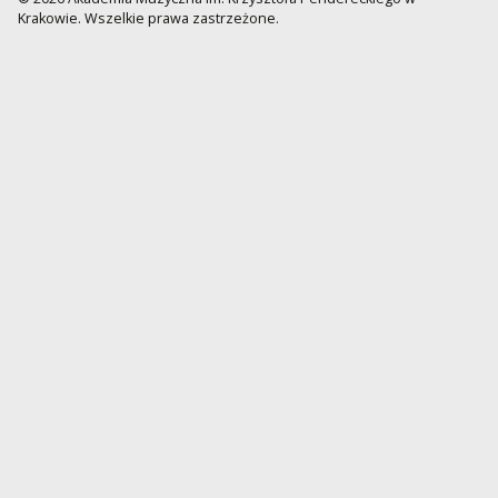
Krakowie. Wszelkie prawa zastrzeżone.