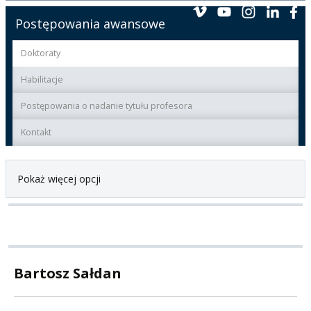
Postępowania awansowe
Doktoraty
Habilitacje
Postępowania o nadanie tytułu profesora
Kontakt
Pokaż więcej opcji
Bartosz Sałdan