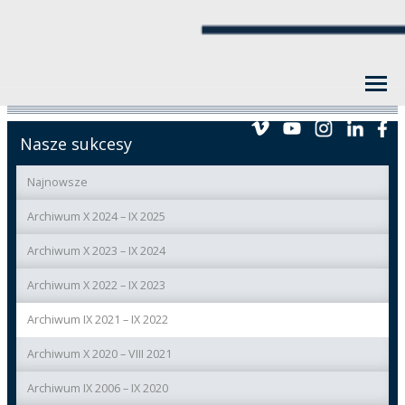
Nasze sukcesy
Najnowsze
Archiwum X 2024 – IX 2025
Archiwum X 2023 – IX 2024
Archiwum X 2022 – IX 2023
Archiwum IX 2021 – IX 2022
Archiwum X 2020 – VIII 2021
Archiwum IX 2006 – IX 2020