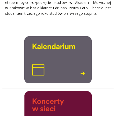
etapem było rozpoczęcie studiów w Akademii Muzycznej
w Krakowie w klasie klarnetu dr. hab. Piotra Lato. Obecnie jest
studentem trzeciego roku studiów pierwszego stopnia.