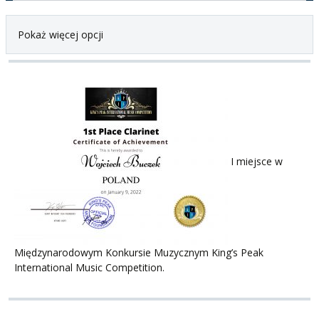
Pokaż więcej opcji
I miejsce w
Międzynarodowym Konkursie Muzycznym King’s Peak
International Music Competition.