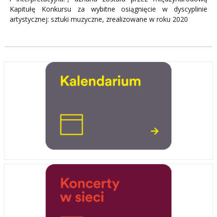
Kapitułę Konkursu za wybitne osiągnięcie w dyscyplinie
artystycznej: sztuki muzyczne, zrealizowane w roku 2020