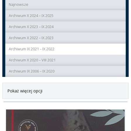
Najnowsze
Archiwum X 2024 – IX 2025
Archiwum X 2023 – IX 2024
Archiwum X 2022 – IX 2023
Archiwum IX 2021 – IX 2022
Archiwum X 2020 – VIII 2021
Archiwum IX 2006 – IX 2020
Pokaż więcej opcji