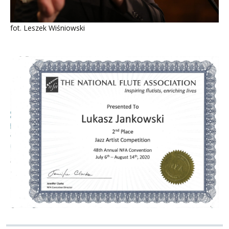
fot. Leszek Wiśniowski