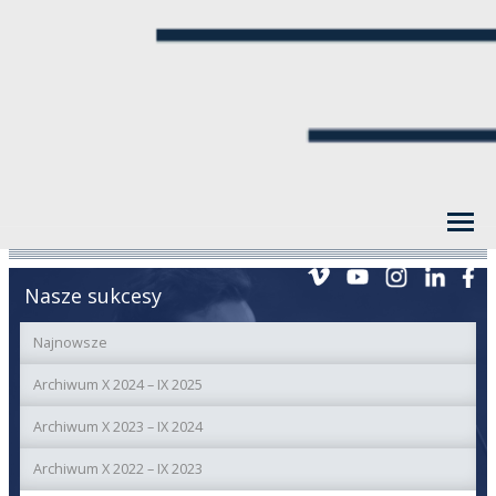
Nasze sukcesy
Najnowsze
Archiwum X 2024 – IX 2025
Archiwum X 2023 – IX 2024
Archiwum X 2022 – IX 2023