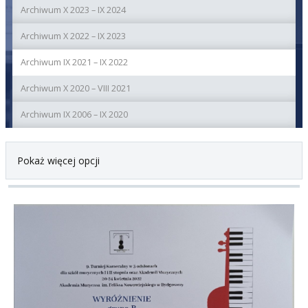
Archiwum X 2023 – IX 2024
Archiwum X 2022 – IX 2023
Archiwum IX 2021 – IX 2022
Archiwum X 2020 – VIII 2021
Archiwum IX 2006 – IX 2020
Pokaż więcej opcji