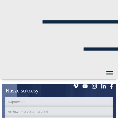
Nasze sukcesy
Najnowsze
Archiwum X 2024 – IX 2025