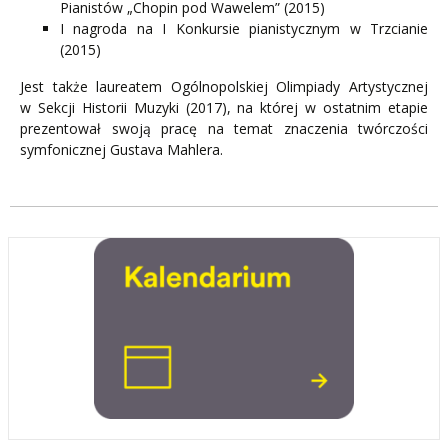
Pianistów „Chopin pod Wawelem” (2015)
I nagroda na I Konkursie pianistycznym w Trzcianie
(2015)
Jest także laureatem Ogólnopolskiej Olimpiady Artystycznej
w Sekcji Historii Muzyki (2017), na której w ostatnim etapie
prezentował swoją pracę na temat znaczenia twórczości
symfonicznej Gustava Mahlera.