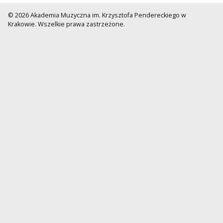
© 2026 Akademia Muzyczna im. Krzysztofa Pendereckiego w
Krakowie. Wszelkie prawa zastrzeżone.