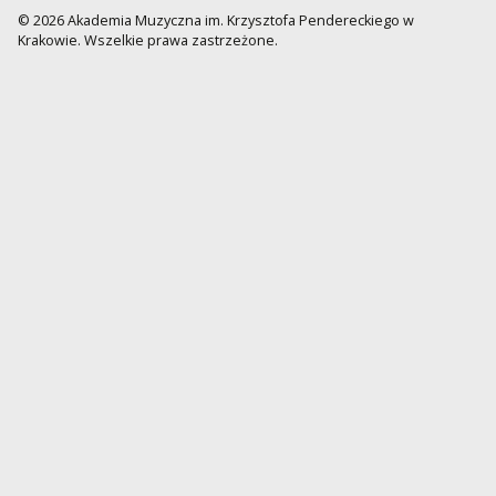
© 2026 Akademia Muzyczna im. Krzysztofa Pendereckiego w
Krakowie. Wszelkie prawa zastrzeżone.