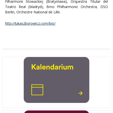
Filharmonii Słowackiej (Bratysława), Orquestra Titular del
Teatro Real (Madryd), Brno Philharmonic Orchestra, DSO
Berlin, Orchestre National de Lille.
http://lukaszborowicz.com/bio/