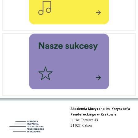
Akademia Muzyczna im. Krzysztofa
Pendereckiego w Krakowie
ul. św. Tomasza 43
31-027 Kraków