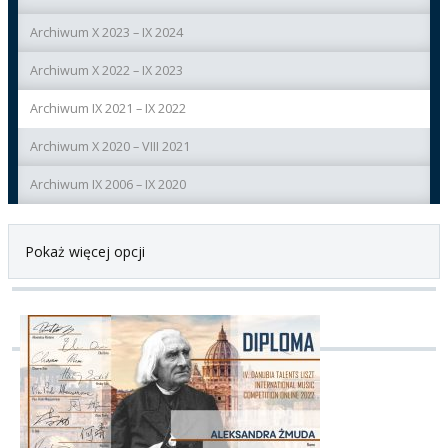
Archiwum X 2023 – IX 2024
Archiwum X 2022 – IX 2023
Archiwum IX 2021 – IX 2022
Archiwum X 2020 – VIII 2021
Archiwum IX 2006 – IX 2020
Pokaż więcej opcji