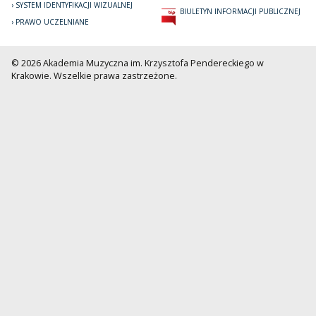
SYSTEM IDENTYFIKACJI WIZUALNEJ
BIULETYN INFORMACJI PUBLICZNEJ
PRAWO UCZELNIANE
© 2026 Akademia Muzyczna im. Krzysztofa Pendereckiego w
Krakowie. Wszelkie prawa zastrzeżone.