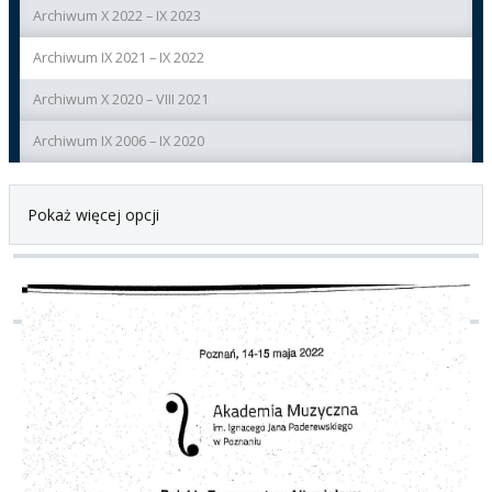
Archiwum X 2022 – IX 2023
Archiwum IX 2021 – IX 2022
Archiwum X 2020 – VIII 2021
Archiwum IX 2006 – IX 2020
Pokaż więcej opcji