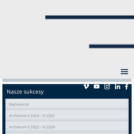
Nasze sukcesy
Najnowsze
Archiwum X 2024 – IX 2025
Archiwum X 2023 – IX 2024