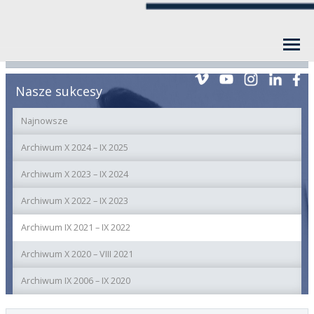
Nasze sukcesy
Najnowsze
Archiwum X 2024 – IX 2025
Archiwum X 2023 – IX 2024
Archiwum X 2022 – IX 2023
Archiwum IX 2021 – IX 2022
Archiwum X 2020 – VIII 2021
Archiwum IX 2006 – IX 2020