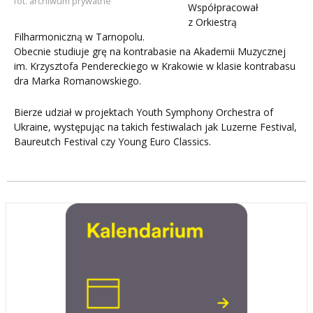
fot. archiwum prywatne
Współpracował
z Orkiestrą
Filharmoniczną w Tarnopolu.
Obecnie studiuje grę na kontrabasie na Akademii Muzycznej
im. Krzysztofa Pendereckiego w Krakowie w klasie kontrabasu
dra Marka Romanowskiego.
Bierze udział w projektach Youth Symphony Orchestra of
Ukraine, występując na takich festiwalach jak Luzerne Festival,
Baureutch Festival czy Young Euro Classics.