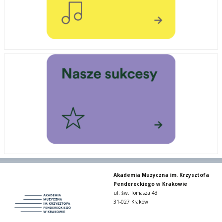
Akademia Muzyczna im. Krzysztofa
Pendereckiego w Krakowie
ul. św. Tomasza 43
31-027 Kraków