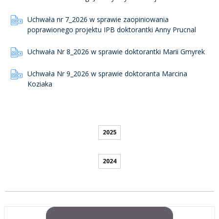
Uchwała nr 7_2026 w sprawie zaopiniowania
poprawionego projektu IPB doktorantki Anny Prucnal
Uchwała Nr 8_2026 w sprawie doktorantki Marii Gmyrek
Uchwała Nr 9_2026 w sprawie doktoranta Marcina
Koziaka
2025
2024