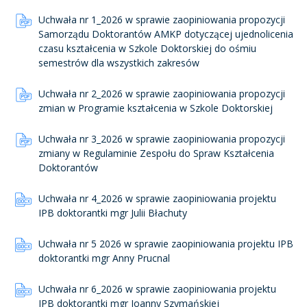
Uchwała nr 1_2026 w sprawie zaopiniowania propozycji
Samorządu Doktorantów AMKP dotyczącej ujednolicenia
czasu kształcenia w Szkole Doktorskiej do ośmiu
semestrów dla wszystkich zakresów
Uchwała nr 2_2026 w sprawie zaopiniowania propozycji
zmian w Programie kształcenia w Szkole Doktorskiej
Uchwała nr 3_2026 w sprawie zaopiniowania propozycji
zmiany w Regulaminie Zespołu do Spraw Kształcenia
Doktorantów
Uchwała nr 4_2026 w sprawie zaopiniowania projektu
IPB doktorantki mgr Julii Błachuty
Uchwała nr 5 2026 w sprawie zaopiniowania projektu IPB
doktorantki mgr Anny Prucnal
Uchwała nr 6_2026 w sprawie zaopiniowania projektu
IPB doktorantki mgr Joanny Szymańskiej