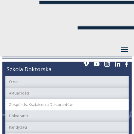
Szkoła Doktorska
O nas
Aktualności
Zespół ds. Kształcenia Doktorantów
Doktoranci
Kandydaci