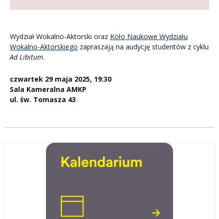
Wydział Wokalno-Aktorski oraz
Koło Naukowe Wydziału
Wokalno-Aktorskiego
zapraszają na audycję studentów z cyklu
Ad Libitum
.
czwartek 29 maja 2025, 19:30
Sala Kameralna AMKP
ul. św. Tomasza 43