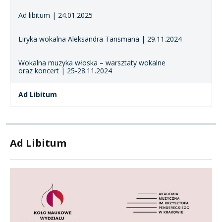
Ad libitum | 24.01.2025
Liryka wokalna Aleksandra Tansmana | 29.11.2024
Wokalna muzyka włoska – warsztaty wokalne
oraz koncert | 25-28.11.2024
Ad Libitum
Ad Libitum