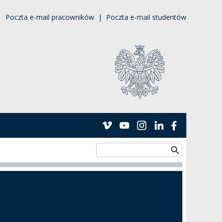
|
Poczta e-mail pracowników
|
Poczta e-mail studentów