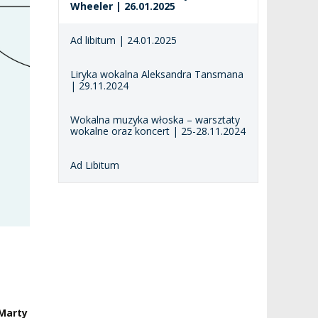
Wheeler | 26.01.2025
Ad libitum | 24.01.2025
Liryka wokalna Aleksandra Tansmana
| 29.11.2024
Wokalna muzyka włoska – warsztaty
wokalne oraz koncert | 25-28.11.2024
Ad Libitum
Marty