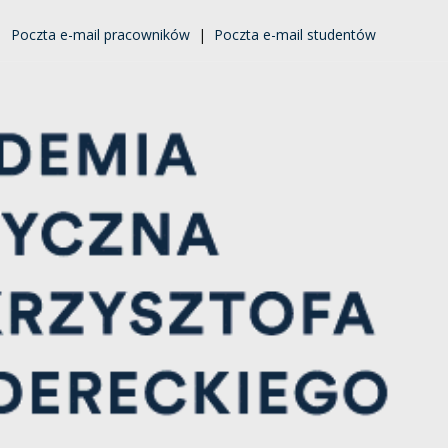
|
Poczta e-mail pracowników
|
Poczta e-mail studentów