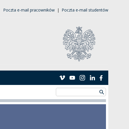
|
Poczta e-mail pracowników
|
Poczta e-mail studentów