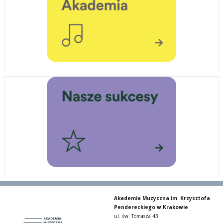
Akademia Muzyczna im. Krzysztofa
Pendereckiego w Krakowie
ul. św. Tomasza 43