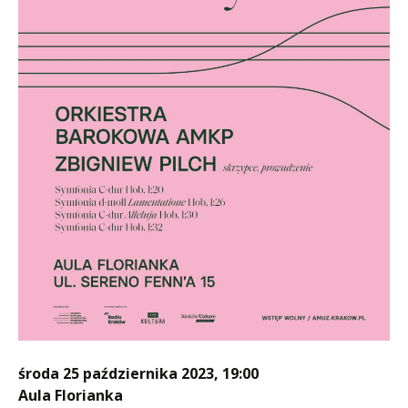
środa 25 października 2023, 19:00
Aula Florianka