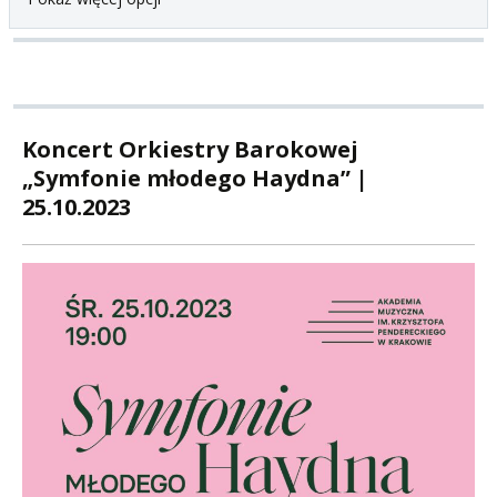
Koncert Orkiestry Barokowej
„Symfonie młodego Haydna” |
25.10.2023