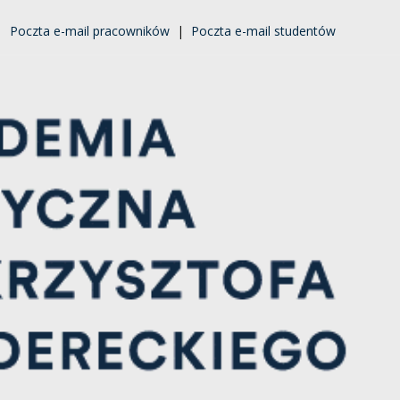
|
Poczta e-mail pracowników
|
Poczta e-mail studentów