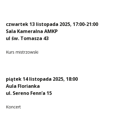
czwartek 13 listopada 2025, 17:00-21:00
Sala Kameralna AMKP
ul św. Tomasza 43
Kurs mistrzowski
piątek 14 listopada 2025, 18:00
Aula Florianka
ul. Sereno Fenn’a 15
Koncert