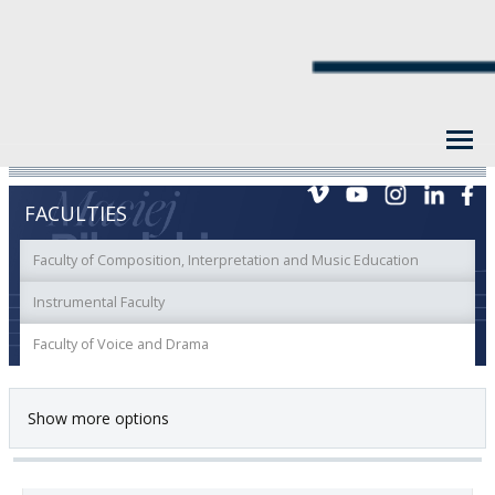
FACULTIES
Faculty of Composition, Interpretation and Music Education
Instrumental Faculty
Faculty of Voice and Drama
Show more options