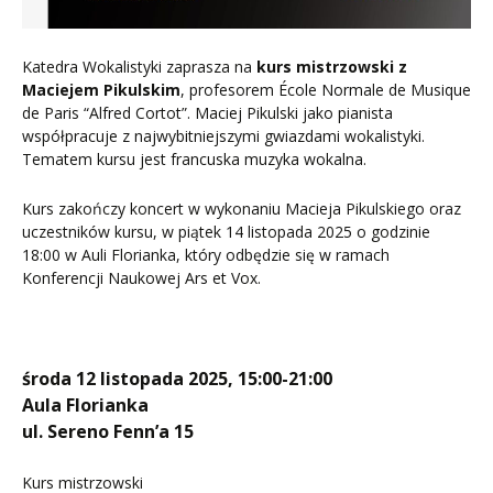
Katedra Wokalistyki zaprasza na
kurs mistrzowski z
Maciejem Pikulskim
, profesorem École Normale de Musique
de Paris “Alfred Cortot”. Maciej Pikulski jako pianista
współpracuje z najwybitniejszymi gwiazdami wokalistyki.
Tematem kursu jest francuska muzyka wokalna.
Kurs zakończy koncert w wykonaniu Macieja Pikulskiego oraz
uczestników kursu, w piątek 14 listopada 2025 o godzinie
18:00 w Auli Florianka, który odbędzie się w ramach
Konferencji Naukowej Ars et Vox.
środa 12 listopada 2025, 15:00-21:00
Aula Florianka
ul. Sereno Fenn’a 15
Kurs mistrzowski