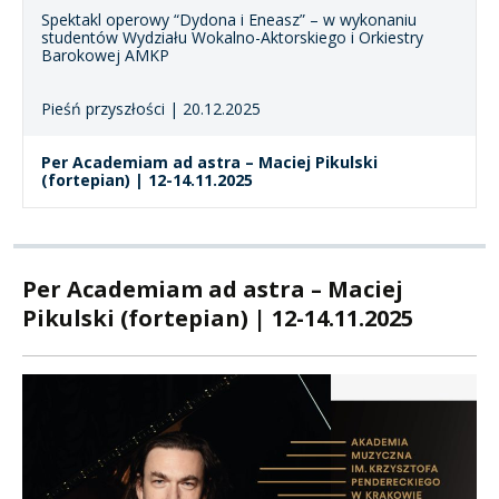
Spektakl operowy “Dydona i Eneasz” – w wykonaniu
studentów Wydziału Wokalno-Aktorskiego i Orkiestry
Barokowej AMKP
Pieśń przyszłości | 20.12.2025
Per Academiam ad astra – Maciej Pikulski
(fortepian) | 12-14.11.2025
Per Academiam ad astra – Maciej
Pikulski (fortepian) | 12-14.11.2025