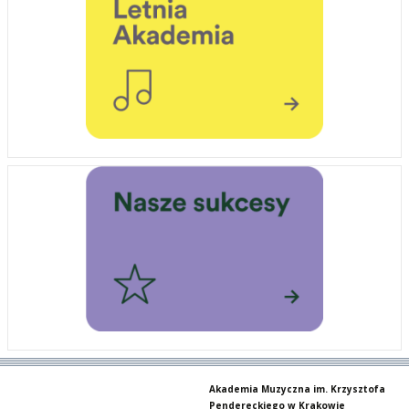
Akademia Muzyczna im. Krzysztofa
Pendereckiego w Krakowie