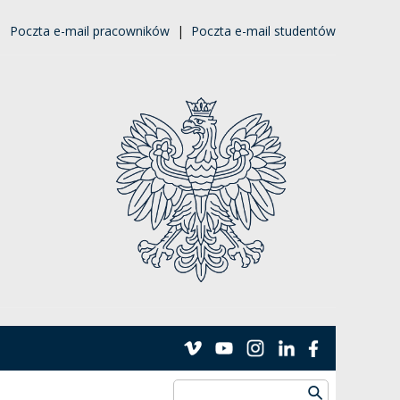
|
Poczta e-mail pracowników
|
Poczta e-mail studentów