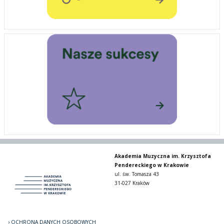
Akademia Muzyczna im. Krzysztofa
Pendereckiego w Krakowie
ul. św. Tomasza 43
31-027 Kraków
OCHRONA DANYCH OSOBOWYCH