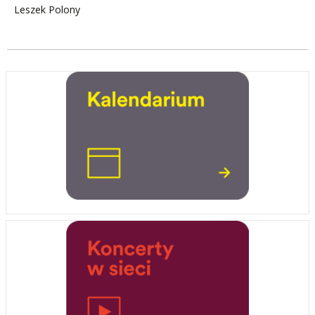
Leszek Polony