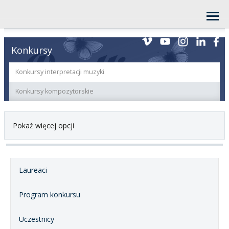
Konkursy
Konkursy interpretacji muzyki
Konkursy kompozytorskie
Pokaż więcej opcji
Laureaci
Program konkursu
Uczestnicy