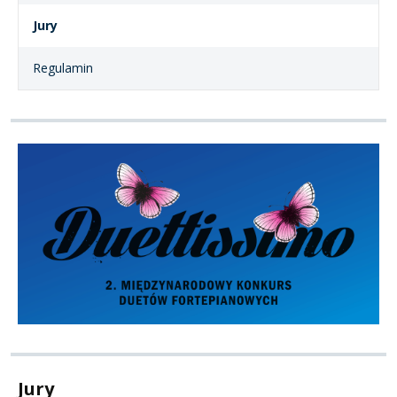
Jury
Regulamin
Jury