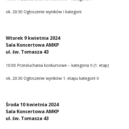
ok. 20:30 Ogłoszenie wyników I kategorii
Wtorek 9 kwietnia 2024
Sala Koncertowa AMKP
ul. św. Tomasza 43
10:00 Przesłuchania konkursowe – kategoria II (1. etap)
ok. 20:30 Ogłoszenie wyników 1. etapu kategorii II
Środa 10 kwietnia 2024
Sala Koncertowa AMKP
ul. św. Tomasza 43