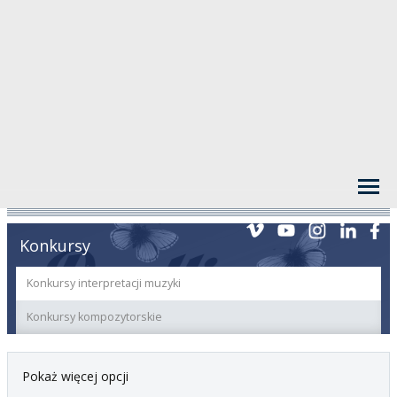
Konkursy
Konkursy interpretacji muzyki
Konkursy kompozytorskie
Pokaż więcej opcji