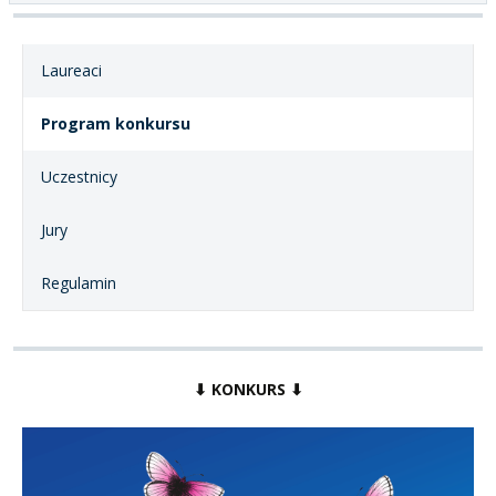
Laureaci
Program konkursu
Uczestnicy
Jury
Regulamin
⬇ KONKURS ⬇