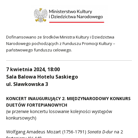
Dofinansowano ze środków Ministra Kultury i Dziedzictwa
Narodowego pochodzących z Funduszu Promocji Kultury –
państwowego funduszu celowego.
7 kwietnia 2024, 18:00
Sala Balowa Hotelu Saskiego
ul. Sławkowska 3
KONCERT INAUGURUJĄCY 2. MIĘDZYNARODOWY KONKURS
DUETÓW FORTEPIANOWYCH
(w przerwie koncertu losowanie kolejności występów
konkursowych)
Wolfgang Amadeus Mozart (1756-1791)
Sonata D-dur
na 2