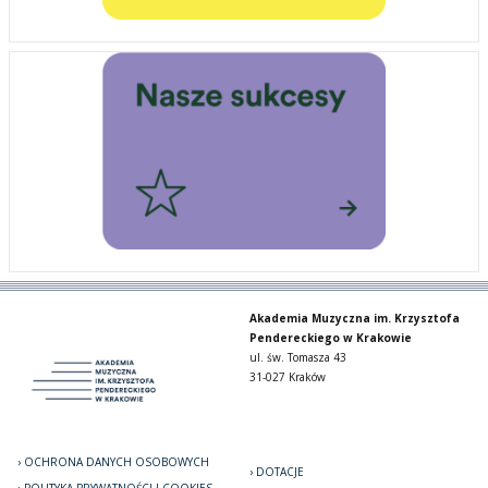
Akademia Muzyczna im. Krzysztofa
Pendereckiego w Krakowie
ul. św. Tomasza 43
31-027 Kraków
OCHRONA DANYCH OSOBOWYCH
DOTACJE