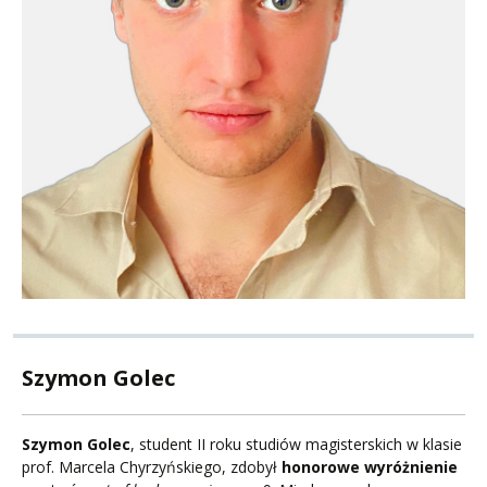
Szymon Golec
Szymon Golec
, student II roku studiów magisterskich w klasie
prof. Marcela Chyrzyńskiego, zdobył
honorowe wyróżnienie