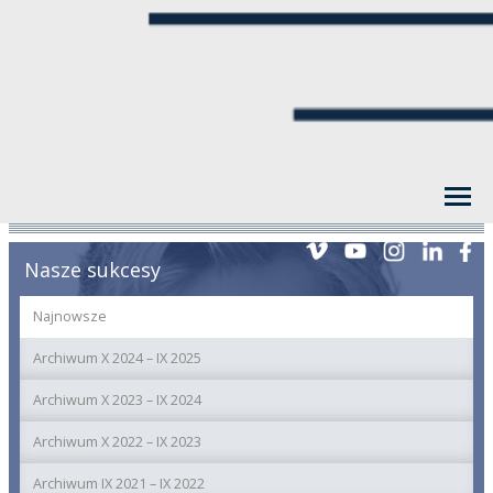
Nasze sukcesy
Najnowsze
Archiwum X 2024 – IX 2025
Archiwum X 2023 – IX 2024
Archiwum X 2022 – IX 2023
Archiwum IX 2021 – IX 2022