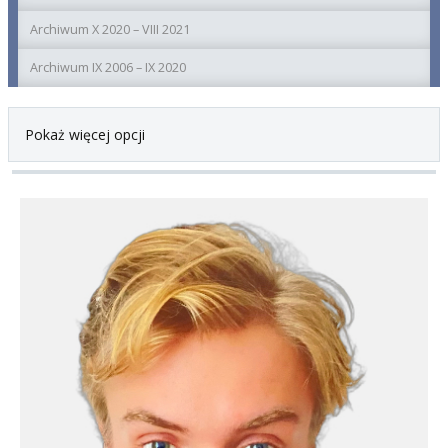
Archiwum X 2020 – VIII 2021
Archiwum IX 2006 – IX 2020
Pokaż więcej opcji