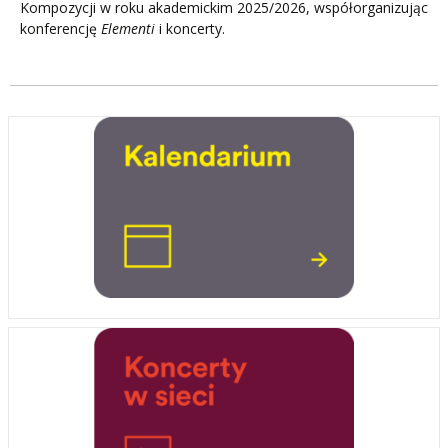
Kompozycji w roku akademickim 2025/2026, współorganizując
konferencję
Elementi
i koncerty.