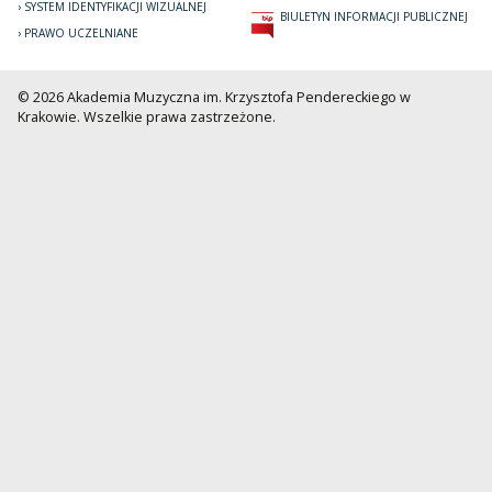
SYSTEM IDENTYFIKACJI WIZUALNEJ
BIULETYN INFORMACJI PUBLICZNEJ
PRAWO UCZELNIANE
© 2026 Akademia Muzyczna im. Krzysztofa Pendereckiego w
Krakowie. Wszelkie prawa zastrzeżone.