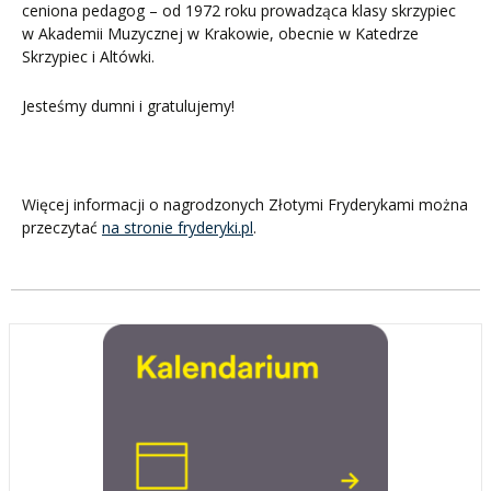
ceniona pedagog – od 1972 roku prowadząca klasy skrzypiec
w Akademii Muzycznej w Krakowie, obecnie w Katedrze
Skrzypiec i Altówki.
Jesteśmy dumni i gratulujemy!
Więcej informacji o nagrodzonych Złotymi Fryderykami można
przeczytać
na stronie fryderyki.pl
.