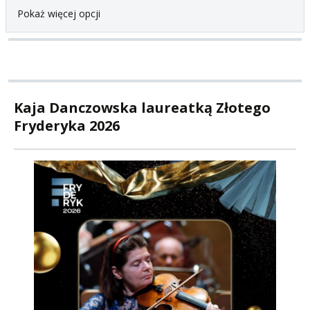
Pokaż więcej opcji
Kaja Danczowska laureatką Złotego
Fryderyka 2026