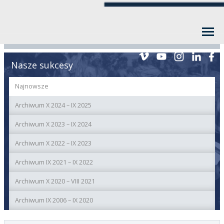
Nasze sukcesy
Najnowsze
Archiwum X 2024 – IX 2025
Archiwum X 2023 – IX 2024
Archiwum X 2022 – IX 2023
Archiwum IX 2021 – IX 2022
Archiwum X 2020 – VIII 2021
Archiwum IX 2006 – IX 2020