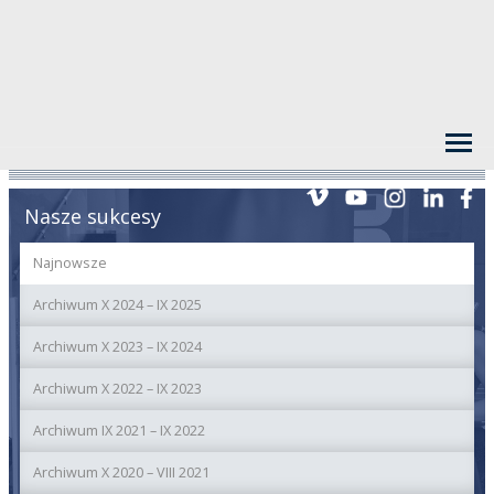
Nasze sukcesy
Najnowsze
Archiwum X 2024 – IX 2025
Archiwum X 2023 – IX 2024
Archiwum X 2022 – IX 2023
Archiwum IX 2021 – IX 2022
Archiwum X 2020 – VIII 2021