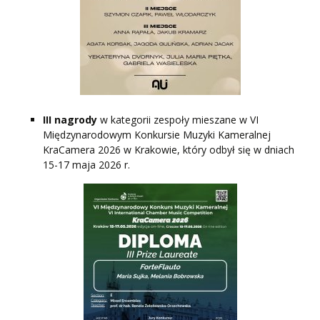
III nagrody
w kategorii zespoły mieszane w VI
Międzynarodowym Konkursie Muzyki Kameralnej
KraCamera 2026 w Krakowie, który odbył się w dniach
15-17 maja 2026 r.