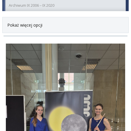
Archiwum IX 2006 – IX 2020
Pokaż więcej opcji