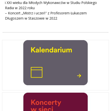
i XXI wieku dla Młodych Wykonawców w Studiu Polskiego
Radia w 2022 roku
– Koncert „Mistrz i uczeń” z Profesorem Łukaszem
Długoszem w Staszowie w 2022