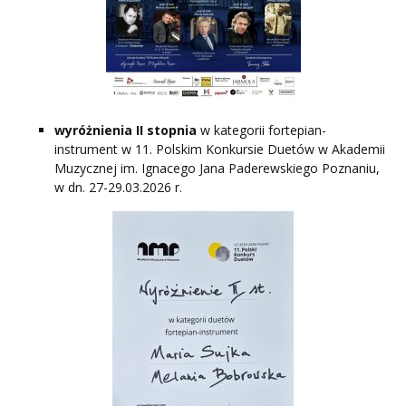
wyróżnienia II stopnia
w kategorii fortepian-
instrument w 11. Polskim Konkursie Duetów w Akademii
Muzycznej im. Ignacego Jana Paderewskiego Poznaniu,
w dn. 27-29.03.2026 r.