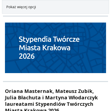
Pokaż więcej opcji
Oriana Masternak, Mateusz Zubik,
Julia Błachuta i Martyna Włodarczyk
laureatami Stypendiów Twórczych
Miasta Krakowa 2026