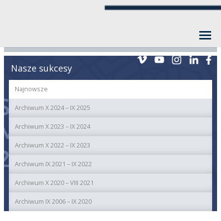
Nasze sukcesy
Najnowsze
Archiwum X 2024 – IX 2025
Archiwum X 2023 – IX 2024
Archiwum X 2022 – IX 2023
Archiwum IX 2021 – IX 2022
Archiwum X 2020 – VIII 2021
Archiwum IX 2006 – IX 2020