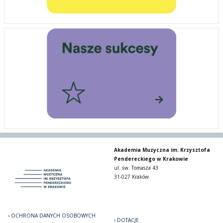
Akademia Muzyczna im. Krzysztofa
Pendereckiego w Krakowie
ul. św. Tomasza 43
31-027 Kraków
OCHRONA DANYCH OSOBOWYCH
DOTACJE