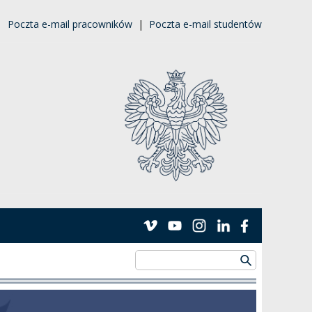
|
Poczta e-mail pracowników
|
Poczta e-mail studentów