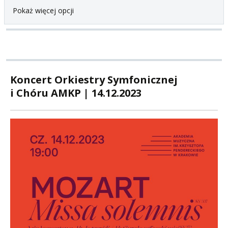
Pokaż więcej opcji
Koncert Orkiestry Symfonicznej
i Chóru AMKP | 14.12.2023