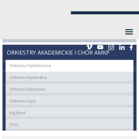
ORKIESTRY AKADEMICKIE I CHÓR AMKP
Orkiestra Symfoniczna
Orkiestra Kameralna
Orkiestra Barokowa
Orkiestra Dęta
Big Band
Chór