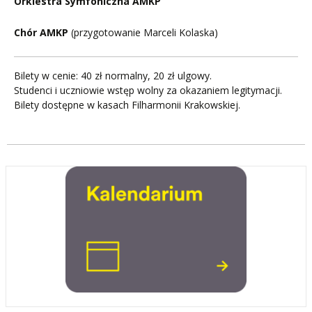
Orkiestra Symfoniczna AMKP
Chór AMKP
(przygotowanie Marceli Kolaska)
Bilety w cenie: 40 zł normalny, 20 zł ulgowy.
Studenci i uczniowie wstęp wolny za okazaniem legitymacji.
Bilety dostępne w kasach Filharmonii Krakowskiej.