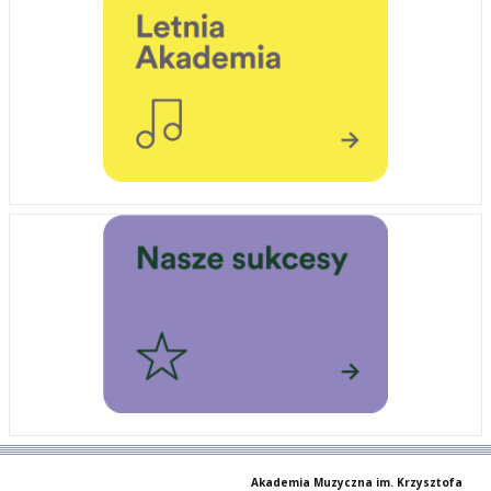
Akademia Muzyczna im. Krzysztofa