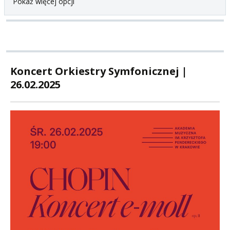
Pokaż więcej opcji
Koncert Orkiestry Symfonicznej |
26.02.2025