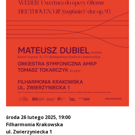
środa 26 lutego 2025, 19:00
Filharmonia Krakowska
ul. Zwierzyniecka 1