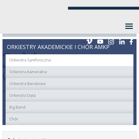
ORKIESTRY AKADEMICKIE I CHÓR AMKP
Orkiestra Symfoniczna
Orkiestra Kameralna
Orkiestra Barokowa
Orkiestra Dęta
Big Band
Chór