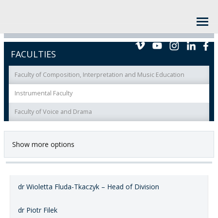
FACULTIES
Faculty of Composition, Interpretation and Music Education
Instrumental Faculty
Faculty of Voice and Drama
Show more options
dr Wioletta Fluda-Tkaczyk – Head of Division
dr Piotr Filek