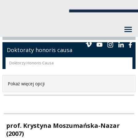
Doktoraty honoris causa
Doktorzy Honoris Causa
Pokaż więcej opcji
prof. Krystyna Moszumańska-Nazar
(2007)