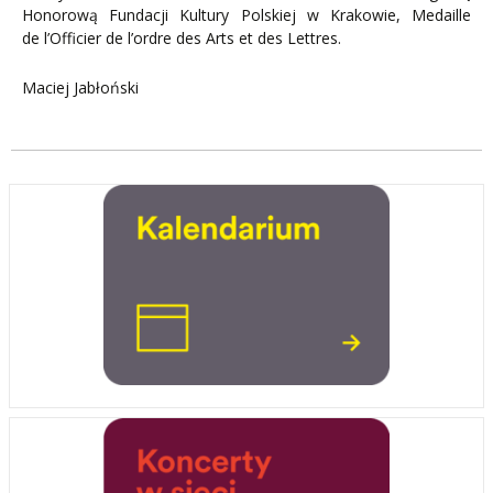
Honorową Fundacji Kultury Polskiej w Krakowie, Medaille
de l’Officier de l’ordre des Arts et des Lettres.
Maciej Jabłoński