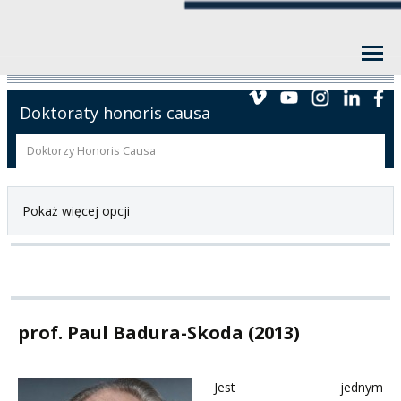
Doktoraty honoris causa
Doktorzy Honoris Causa
Pokaż więcej opcji
prof. Paul Badura-Skoda (2013)
Jest jednym