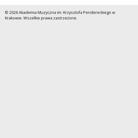
© 2026 Akademia Muzyczna im. Krzysztofa Pendereckiego w
Krakowie. Wszelkie prawa zastrzeżone.