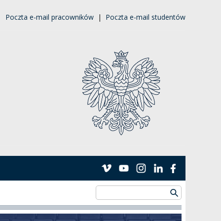
|
Poczta e-mail pracowników
|
Poczta e-mail studentów