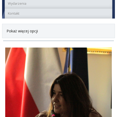
Wydarzenia
Kontakt
Pokaż więcej opcji