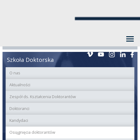
Szkoła Doktorska
O nas
Aktualności
Zespół ds. Kształcenia Doktorantów
Doktoranci
Kandydaci
Osiągnięcia doktorantów