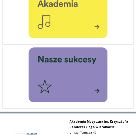
Akademia Muzyczna im. Krzysztofa
Pendereckiego w Krakowie
ul. św. Tomasza 43