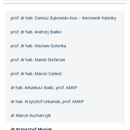
prof. dr hab. Dariusz Bąkowski-Kois – Kierownik Katedry
prof. dr hab. Andrzej Białko
prof. dr hab. Wacław Golonka
prof. dr hab. Marek Stefański
prof. dr hab. Marcin Szelest
dr hab. Arkadiusz Bialic, prof. AMKP
dr hab. Krzysztof Urbaniak, prof. AMKP
dr Marcin Kucharczyk
dr Krzysztof Musiał