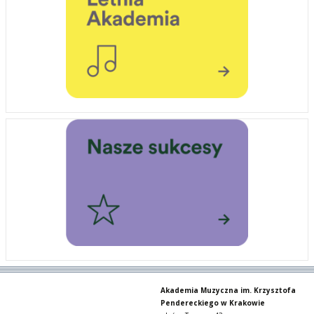
Akademia Muzyczna im. Krzysztofa
Pendereckiego w Krakowie