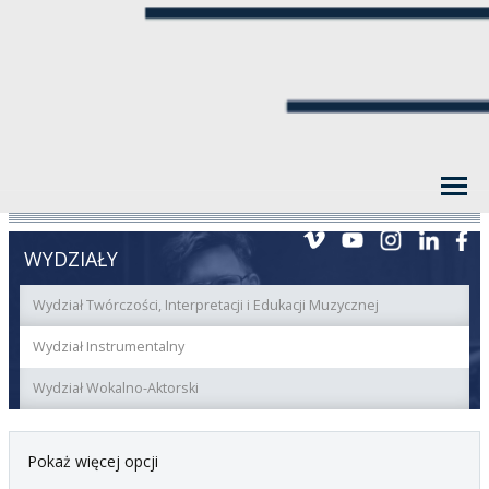
WYDZIAŁY
Wydział Twórczości, Interpretacji i Edukacji Muzycznej
Wydział Instrumentalny
Wydział Wokalno-Aktorski
Pokaż więcej opcji