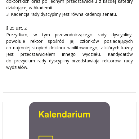
doktorskich oraz po jednym przedstawicielu z każdej katedry
działającej w Akademii.
3. Kadencja rady dyscypliny jest równa kadencji senatu.
§ 25 ust. 2
Prezydium, w tym przewodniczącego rady dyscypliny,
powołuje rektor spośród jej członków posiadających
co najmniej stopień doktora habilitowanego, z których każdy
jest przedstawicielem innego wydziału. Kandydatów
do prezydium rady dyscypliny przedstawiają rektorowi rady
wydziałów.