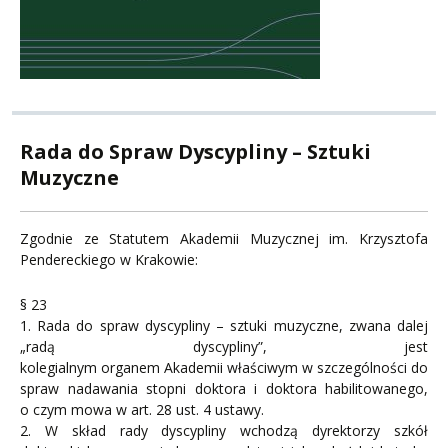
Rada do Spraw Dyscypliny – Sztuki
Muzyczne
Zgodnie ze Statutem Akademii Muzycznej im. Krzysztofa
Pendereckiego w Krakowie:
§ 23
1. Rada do spraw dyscypliny – sztuki muzyczne, zwana dalej
„radą dyscypliny”, jest
kolegialnym organem Akademii właściwym w szczególności do
spraw nadawania stopni doktora i doktora habilitowanego,
o czym mowa w art. 28 ust. 4 ustawy.
2. W skład rady dyscypliny wchodzą dyrektorzy szkół