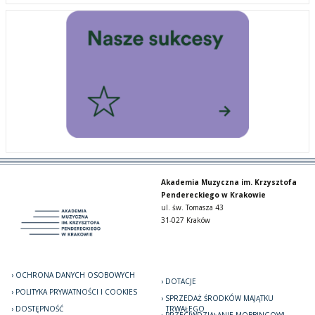
Akademia Muzyczna im. Krzysztofa
Pendereckiego w Krakowie
ul. św. Tomasza 43
31-027 Kraków
OCHRONA DANYCH OSOBOWYCH
DOTACJE
POLITYKA PRYWATNOŚCI I COOKIES
SPRZEDAŻ ŚRODKÓW MAJĄTKU
DOSTĘPNOŚĆ
TRWAŁEGO