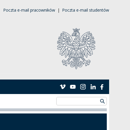
|
Poczta e-mail pracowników
|
Poczta e-mail studentów