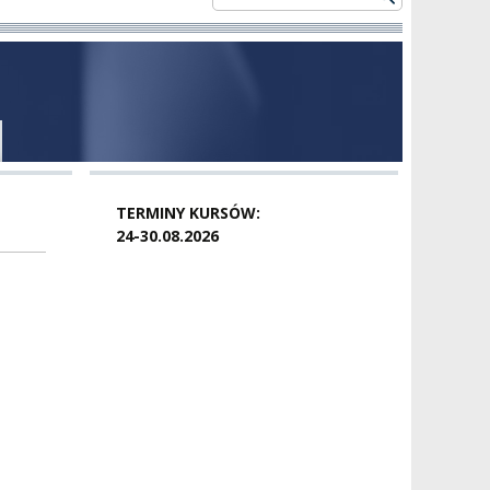
TERMINY KURSÓW:
24-30.08.2026