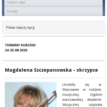
Galerie zdjęć
Kontakt
Pokaż więcej opcji
TERMINY KURSÓW:
24-25.08.2026
Magdalena Szczepanowska – skrzypce
Urodziła się w
Warszawie w rodzinie
muzycznej. Dyplom
warszawskiej Akademii
Muzycznej uzyskała