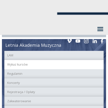
Letnia Akademia Muzyczna
LAM
Wykaz kursów
Regulamin
Koncerty
Rejestracja / Opłaty
Zakwaterowanie