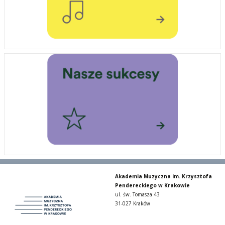
Akademia Muzyczna im. Krzysztofa
Pendereckiego w Krakowie
ul. św. Tomasza 43
31-027 Kraków