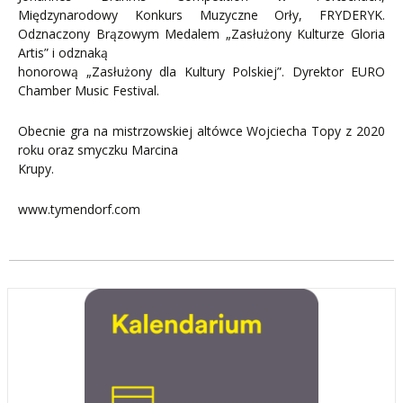
Międzynarodowy Konkurs Muzyczne Orły, FRYDERYK.
Odznaczony Brązowym Medalem „Zasłużony Kulturze Gloria
Artis” i odznaką
honorową „Zasłużony dla Kultury Polskiej”. Dyrektor EURO
Chamber Music Festival.
Obecnie gra na mistrzowskiej altówce Wojciecha Topy z 2020
roku oraz smyczku Marcina
Krupy.
www.tymendorf.com