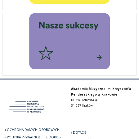
Akademia Muzyczna im. Krzysztofa
Pendereckiego w Krakowie
ul. św. Tomasza 43
31-027 Kraków
OCHRONA DANYCH OSOBOWYCH
DOTACJE
POLITYKA PRYWATNOŚCI I COOKIES