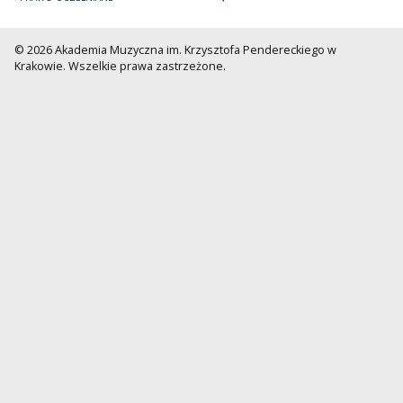
© 2026 Akademia Muzyczna im. Krzysztofa Pendereckiego w
Krakowie. Wszelkie prawa zastrzeżone.