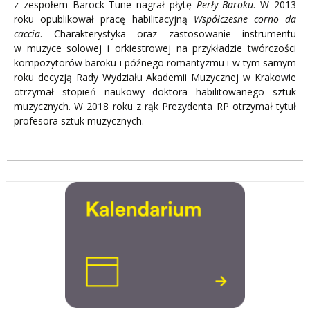
z zespołem Barock Tune nagrał płytę
Perły Baroku
. W 2013
roku opublikował pracę habilitacyjną
Współczesne corno da
caccia
. Charakterystyka oraz zastosowanie instrumentu
w muzyce solowej i orkiestrowej na przykładzie twórczości
kompozytorów baroku i późnego romantyzmu i w tym samym
roku decyzją Rady Wydziału Akademii Muzycznej w Krakowie
otrzymał stopień naukowy doktora habilitowanego sztuk
muzycznych. W 2018 roku z rąk Prezydenta RP otrzymał tytuł
profesora sztuk muzycznych.