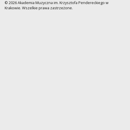
© 2026 Akademia Muzyczna im. Krzysztofa Pendereckiego w
Krakowie. Wszelkie prawa zastrzeżone.